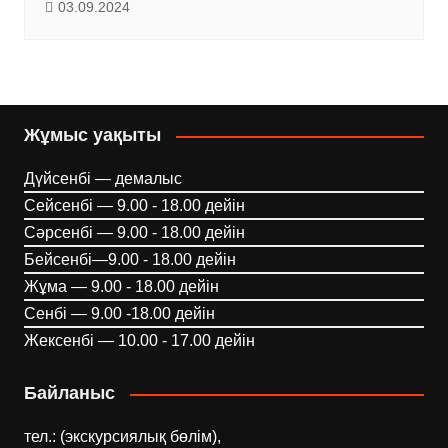
03.09.2024
Жұмыс уақыты
Дүйсенбі — демалыс
Сейсенбі — 9.00 - 18.00 дейін
Сәрсенбі — 9.00 - 18.00 дейін
Бейсенбі—9.00 - 18.00 дейін
Жұма — 9.00 - 18.00 дейін
Сенбі — 9.00 -18.00 дейін
Жексенбі — 10.00 - 17.00 дейін
Байланыс
тел.: (экскурсиялық бөлім),