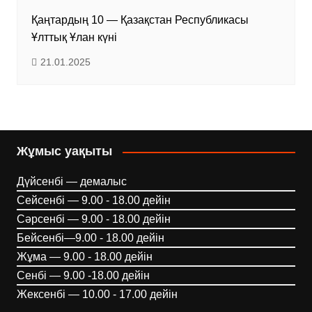
Қаңтардың 10 — Қазақстан Республикасы
Ұлттық Ұлан күні
21.01.2025
Жұмыс уақыты
Дүйсенбі — демалыс
Сейсенбі — 9.00 - 18.00 дейін
Сәрсенбі — 9.00 - 18.00 дейін
Бейсенбі—9.00 - 18.00 дейін
Жұма — 9.00 - 18.00 дейін
Сенбі — 9.00 -18.00 дейін
Жексенбі — 10.00 - 17.00 дейін