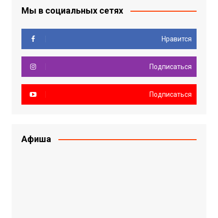
Мы в социальных сетях
Нравится
Подписаться
Подписаться
Афиша