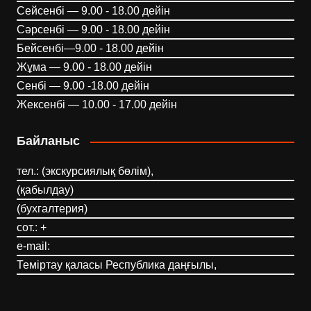
Сейсенбі — 9.00 - 18.00 дейін
Сәрсенбі — 9.00 - 18.00 дейін
Бейсенбі—9.00 - 18.00 дейін
Жұма — 9.00 - 18.00 дейін
Сенбі — 9.00 -18.00 дейін
Жексенбі — 10.00 - 17.00 дейін
Байланыс
тел.: (экскурсиялық бөлім),
(қабылдау)
(бухгалтерия)
сот.: +
e-mail:
Теміртау қаласы Республика даңғылы,