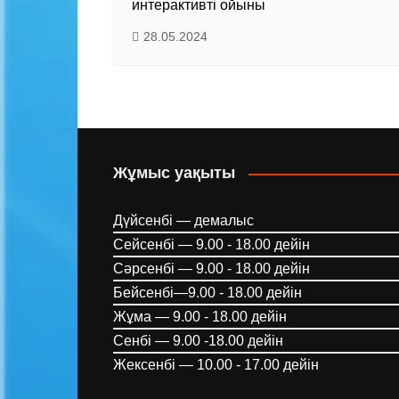
интерактивті ойыны
28.05.2024
Жұмыс уақыты
Дүйсенбі — демалыс
Сейсенбі — 9.00 - 18.00 дейін
Сәрсенбі — 9.00 - 18.00 дейін
Бейсенбі—9.00 - 18.00 дейін
Жұма — 9.00 - 18.00 дейін
Сенбі — 9.00 -18.00 дейін
Жексенбі — 10.00 - 17.00 дейін