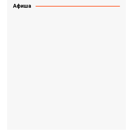
Афиша