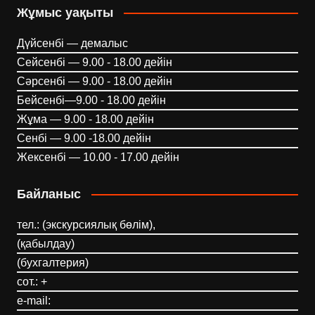
Жұмыс уақыты
Дүйсенбі — демалыс
Сейсенбі — 9.00 - 18.00 дейін
Сәрсенбі — 9.00 - 18.00 дейін
Бейсенбі—9.00 - 18.00 дейін
Жұма — 9.00 - 18.00 дейін
Сенбі — 9.00 -18.00 дейін
Жексенбі — 10.00 - 17.00 дейін
Байланыс
тел.: (экскурсиялық бөлім),
(қабылдау)
(бухгалтерия)
сот.: +
e-mail: