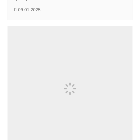
09.01.2025