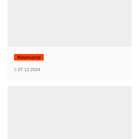
Жаңалықтар
07.12.2024