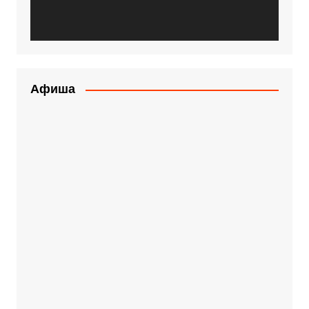
Афиша