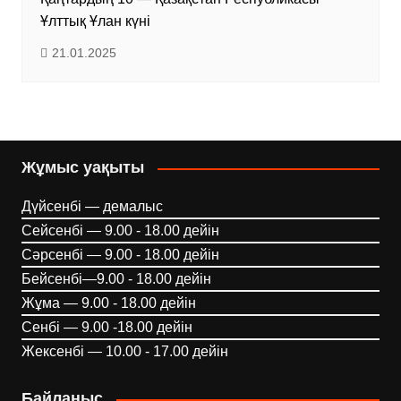
Ұлттық Ұлан күні
21.01.2025
Жұмыс уақыты
Дүйсенбі — демалыс
Сейсенбі — 9.00 - 18.00 дейін
Сәрсенбі — 9.00 - 18.00 дейін
Бейсенбі—9.00 - 18.00 дейін
Жұма — 9.00 - 18.00 дейін
Сенбі — 9.00 -18.00 дейін
Жексенбі — 10.00 - 17.00 дейін
Байланыс