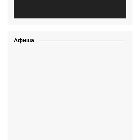
Афиша