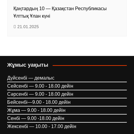
Қаңтардың 10 — Қазақстан Республикасы
Ұлттық Ұлан күні
21.01.2025
Жұмыс уақыты
Дүйсенбі — демалыс
Сейсенбі — 9.00 - 18.00 дейін
Сәрсенбі — 9.00 - 18.00 дейін
Бейсенбі—9.00 - 18.00 дейін
Жұма — 9.00 - 18.00 дейін
Сенбі — 9.00 -18.00 дейін
Жексенбі — 10.00 - 17.00 дейін