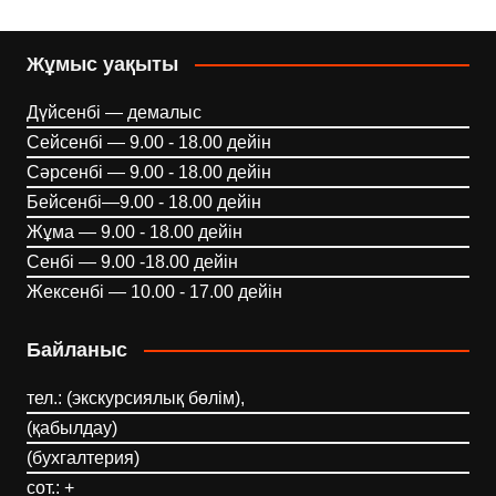
Жұмыс уақыты
Дүйсенбі — демалыс
Сейсенбі — 9.00 - 18.00 дейін
Сәрсенбі — 9.00 - 18.00 дейін
Бейсенбі—9.00 - 18.00 дейін
Жұма — 9.00 - 18.00 дейін
Сенбі — 9.00 -18.00 дейін
Жексенбі — 10.00 - 17.00 дейін
Байланыс
тел.: (экскурсиялық бөлім),
(қабылдау)
(бухгалтерия)
сот.: +