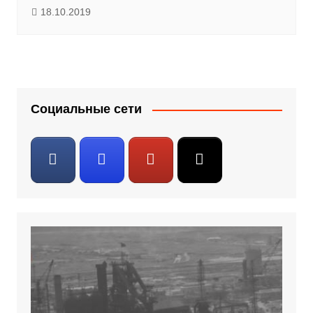
18.10.2019
Социальные сети