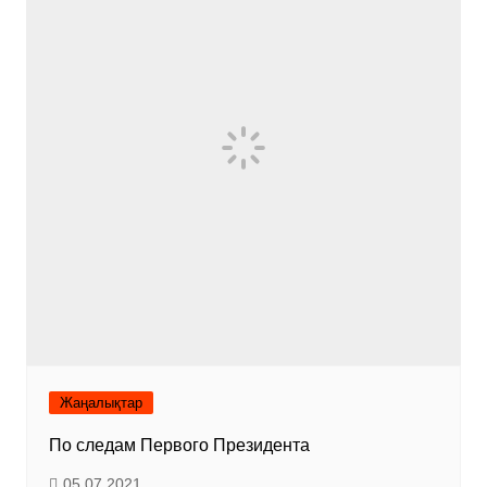
Жаңалықтар
По следам Первого Президента
05.07.2021