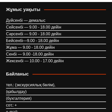
Жұмыс уақыты
Дүйсенбі — демалыс
Сейсенбі — 9.00 - 18.00 дейін
Сәрсенбі — 9.00 - 18.00 дейін
Бейсенбі—9.00 - 18.00 дейін
Жұма — 9.00 - 18.00 дейін
Сенбі — 9.00 -18.00 дейін
Жексенбі — 10.00 - 17.00 дейін
Байланыс
тел.: (экскурсиялық бөлім),
(қабылдау)
(бухгалтерия)
сот.: +
e-mail: