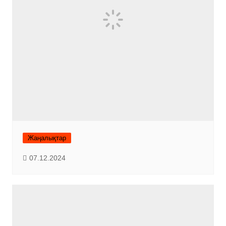
Жаңалықтар
07.12.2024