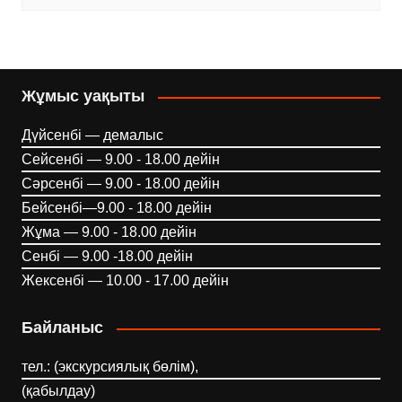
Жұмыс уақыты
Дүйсенбі — демалыс
Сейсенбі — 9.00 - 18.00 дейін
Сәрсенбі — 9.00 - 18.00 дейін
Бейсенбі—9.00 - 18.00 дейін
Жұма — 9.00 - 18.00 дейін
Сенбі — 9.00 -18.00 дейін
Жексенбі — 10.00 - 17.00 дейін
Байланыс
тел.: (экскурсиялық бөлім),
(қабылдау)