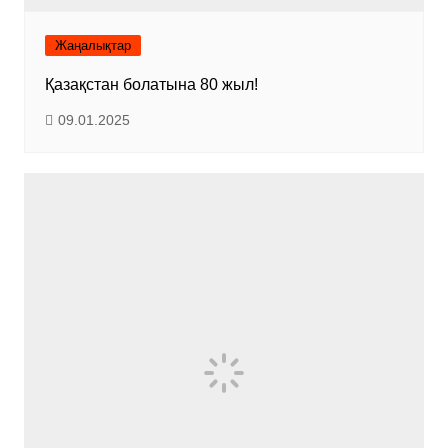
Жаңалықтар
Қазақстан болатына 80 жыл!
09.01.2025