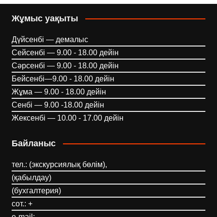
Жұмыс уақыты
Дүйсенбі — демалыс
Сейсенбі — 9.00 - 18.00 дейін
Сәрсенбі — 9.00 - 18.00 дейін
Бейсенбі—9.00 - 18.00 дейін
Жұма — 9.00 - 18.00 дейін
Сенбі — 9.00 -18.00 дейін
Жексенбі — 10.00 - 17.00 дейін
Байланыс
тел.: (экскурсиялық бөлім),
(қабылдау)
(бухгалтерия)
сот.: +
e-mail: