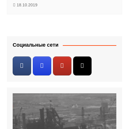
18.10.2019
Социальные сети