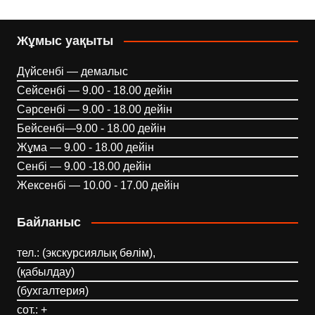
Жұмыс уақыты
Дүйсенбі — демалыс
Сейсенбі — 9.00 - 18.00 дейін
Сәрсенбі — 9.00 - 18.00 дейін
Бейсенбі—9.00 - 18.00 дейін
Жұма — 9.00 - 18.00 дейін
Сенбі — 9.00 -18.00 дейін
Жексенбі — 10.00 - 17.00 дейін
Байланыс
тел.: (экскурсиялық бөлім),
(қабылдау)
(бухгалтерия)
сот.: +