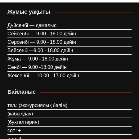
Жұмыс уақыты
Дүйсенбі — демалыс
Сейсенбі — 9.00 - 18.00 дейін
Сәрсенбі — 9.00 - 18.00 дейін
Бейсенбі—9.00 - 18.00 дейін
Жұма — 9.00 - 18.00 дейін
Сенбі — 9.00 -18.00 дейін
Жексенбі — 10.00 - 17.00 дейін
Байланыс
тел.: (экскурсиялық бөлім),
(қабылдау)
(бухгалтерия)
сот.: +
e-mail: