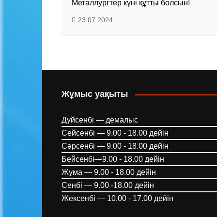
Металлургтер күні құтты болсын!
23.07.2024
Жұмыс уақыты
Дүйсенбі — демалыс
Сейсенбі — 9.00 - 18.00 дейін
Сәрсенбі — 9.00 - 18.00 дейін
Бейсенбі—9.00 - 18.00 дейін
Жұма — 9.00 - 18.00 дейін
Сенбі — 9.00 -18.00 дейін
Жексенбі — 10.00 - 17.00 дейін