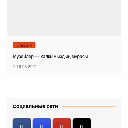
OrtalyqTV
Музейлер — халқымыздың мұрасы
16.05.2021
Социальные сети