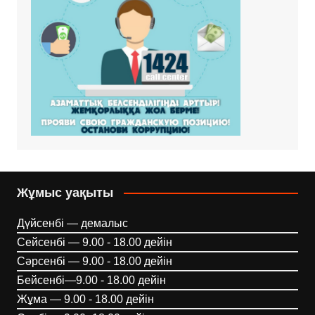
Жұмыс уақыты
Дүйсенбі — демалыс
Сейсенбі — 9.00 - 18.00 дейін
Сәрсенбі — 9.00 - 18.00 дейін
Бейсенбі—9.00 - 18.00 дейін
Жұма — 9.00 - 18.00 дейін