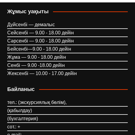
Жұмыс уақыты
Дүйсенбі — демалыс
Сейсенбі — 9.00 - 18.00 дейін
Сәрсенбі — 9.00 - 18.00 дейін
Бейсенбі—9.00 - 18.00 дейін
Жұма — 9.00 - 18.00 дейін
Сенбі — 9.00 -18.00 дейін
Жексенбі — 10.00 - 17.00 дейін
Байланыс
тел.: (экскурсиялық бөлім),
(қабылдау)
(бухгалтерия)
сот.: +
e-mail: