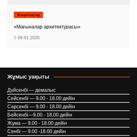
Жаңалықтар
«Мағыналар архитектурасы»
09.01.2025
Жұмыс уақыты
Дүйсенбі — демалыс
Сейсенбі — 9.00 - 18.00 дейін
Сәрсенбі — 9.00 - 18.00 дейін
Бейсенбі—9.00 - 18.00 дейін
Жұма — 9.00 - 18.00 дейін
Сенбі — 9.00 -18.00 дейін