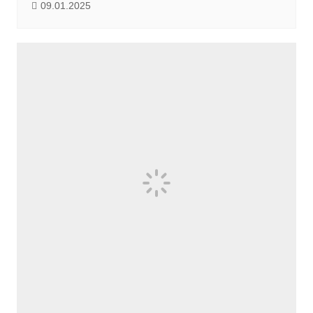
09.01.2025