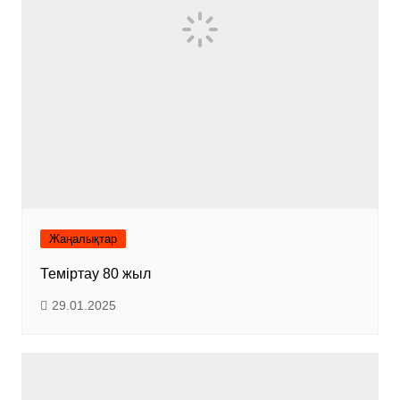
Жаңалықтар
Теміртау 80 жыл
29.01.2025