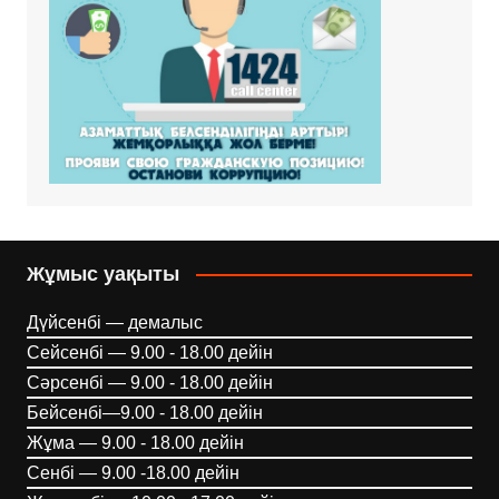
Жұмыс уақыты
Дүйсенбі — демалыс
Сейсенбі — 9.00 - 18.00 дейін
Сәрсенбі — 9.00 - 18.00 дейін
Бейсенбі—9.00 - 18.00 дейін
Жұма — 9.00 - 18.00 дейін
Сенбі — 9.00 -18.00 дейін