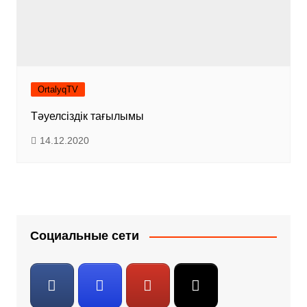
OrtalyqTV
Тәуелсіздік тағылымы
14.12.2020
Социальные сети