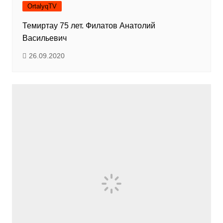
OrtalyqTV
Темиртау 75 лет. Филатов Анатолий
Васильевич
26.09.2020