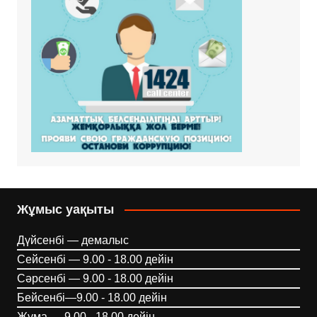
Жұмыс уақыты
Дүйсенбі — демалыс
Сейсенбі — 9.00 - 18.00 дейін
Сәрсенбі — 9.00 - 18.00 дейін
Бейсенбі—9.00 - 18.00 дейін
Жұма — 9.00 - 18.00 дейін