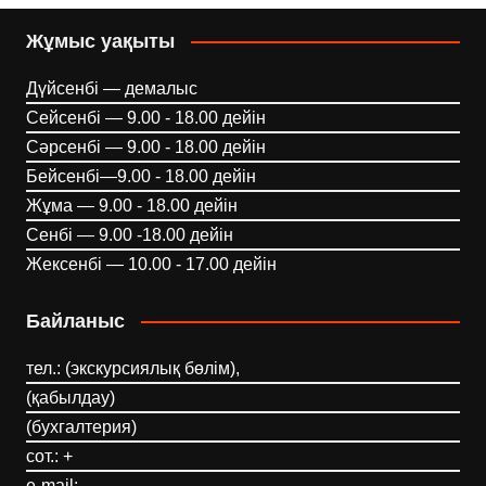
Жұмыс уақыты
Дүйсенбі — демалыс
Сейсенбі — 9.00 - 18.00 дейін
Сәрсенбі — 9.00 - 18.00 дейін
Бейсенбі—9.00 - 18.00 дейін
Жұма — 9.00 - 18.00 дейін
Сенбі — 9.00 -18.00 дейін
Жексенбі — 10.00 - 17.00 дейін
Байланыс
тел.: (экскурсиялық бөлім),
(қабылдау)
(бухгалтерия)
сот.: +
e-mail: