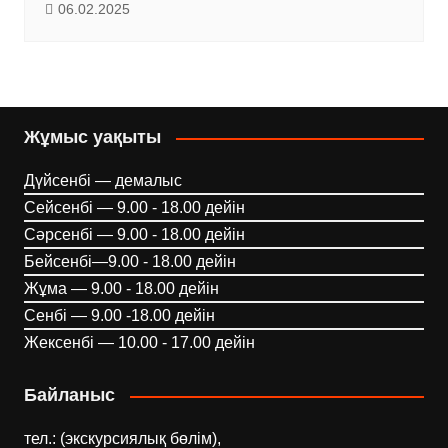
06.02.2025
Жұмыс уақыты
Дүйсенбі — демалыс
Сейсенбі — 9.00 - 18.00 дейін
Сәрсенбі — 9.00 - 18.00 дейін
Бейсенбі—9.00 - 18.00 дейін
Жұма — 9.00 - 18.00 дейін
Сенбі — 9.00 -18.00 дейін
Жексенбі — 10.00 - 17.00 дейін
Байланыс
тел.: (экскурсиялық бөлім),