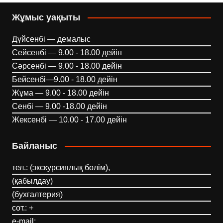
Жұмыс уақыты
Дүйсенбі — демалыс
Сейсенбі — 9.00 - 18.00 дейін
Сәрсенбі — 9.00 - 18.00 дейін
Бейсенбі—9.00 - 18.00 дейін
Жұма — 9.00 - 18.00 дейін
Сенбі — 9.00 -18.00 дейін
Жексенбі — 10.00 - 17.00 дейін
Байланыс
тел.: (экскурсиялық бөлім),
(қабылдау)
(бухгалтерия)
сот.: +
e-mail: