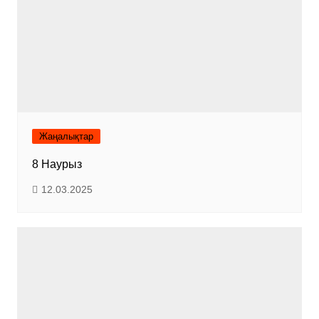
Жаңалықтар
8 Наурыз
12.03.2025