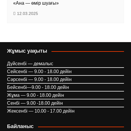
«Ана — өмір шуағы»
12.03.2025
Жұмыс уақыты
Дүйсенбі — демалыс
Сейсенбі — 9.00 - 18.00 дейін
Сәрсенбі — 9.00 - 18.00 дейін
Бейсенбі—9.00 - 18.00 дейін
Жұма — 9.00 - 18.00 дейін
Сенбі — 9.00 -18.00 дейін
Жексенбі — 10.00 - 17.00 дейін
Байланыс