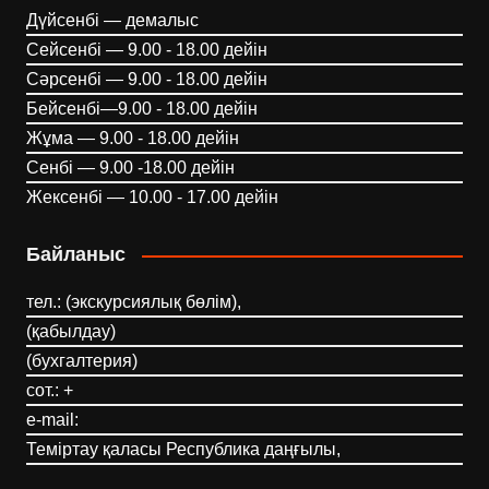
Дүйсенбі — демалыс
Сейсенбі — 9.00 - 18.00 дейін
Сәрсенбі — 9.00 - 18.00 дейін
Бейсенбі—9.00 - 18.00 дейін
Жұма — 9.00 - 18.00 дейін
Сенбі — 9.00 -18.00 дейін
Жексенбі — 10.00 - 17.00 дейін
Байланыс
тел.: (экскурсиялық бөлім),
(қабылдау)
(бухгалтерия)
сот.: +
e-mail:
Теміртау қаласы Республика даңғылы,