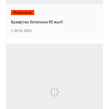
Жаңалықтар
Қазақстан болатына 80 жыл!
09.01.2025