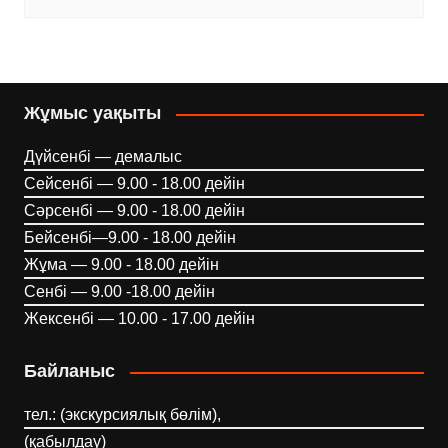
Жұмыс уақыты
Дүйсенбі — демалыс
Сейсенбі — 9.00 - 18.00 дейін
Сәрсенбі — 9.00 - 18.00 дейін
Бейсенбі—9.00 - 18.00 дейін
Жұма — 9.00 - 18.00 дейін
Сенбі — 9.00 -18.00 дейін
Жексенбі — 10.00 - 17.00 дейін
Байланыс
тел.: (экскурсиялық бөлім),
(қабылдау)