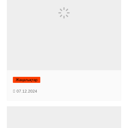
Жаңалықтар
07.12.2024