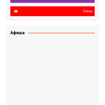
Follow
Афиша