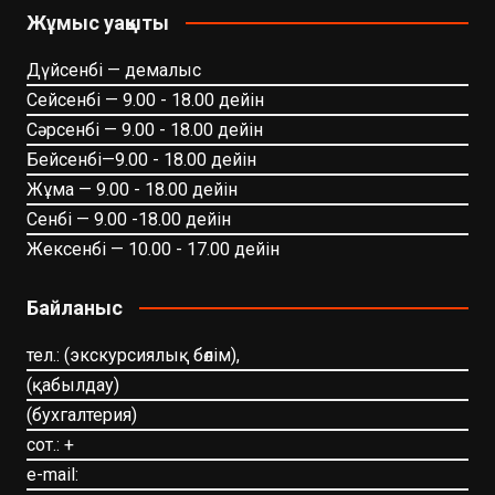
Жұмыс уақыты
Дүйсенбі — демалыс
Сейсенбі — 9.00 - 18.00 дейін
Сәрсенбі — 9.00 - 18.00 дейін
Бейсенбі—9.00 - 18.00 дейін
Жұма — 9.00 - 18.00 дейін
Сенбі — 9.00 -18.00 дейін
Жексенбі — 10.00 - 17.00 дейін
Байланыс
тел.: (экскурсиялық бөлім),
(қабылдау)
(бухгалтерия)
сот.: +
e-mail: