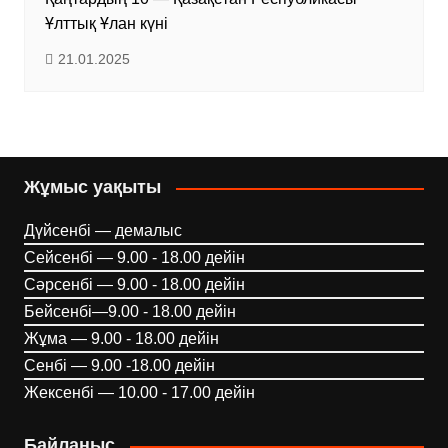
Ұлттық Ұлан күні
21.01.2025
Жұмыс уақыты
Дүйсенбі — демалыс
Сейсенбі — 9.00 - 18.00 дейін
Сәрсенбі — 9.00 - 18.00 дейін
Бейсенбі—9.00 - 18.00 дейін
Жұма — 9.00 - 18.00 дейін
Сенбі — 9.00 -18.00 дейін
Жексенбі — 10.00 - 17.00 дейін
Байланыс