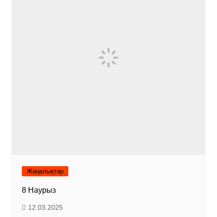
Жаңалықтар
8 Наурыз
12.03.2025