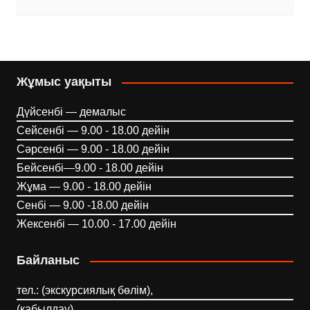
Жұмыс уақыты
Дүйсенбі — демалыс
Сейсенбі — 9.00 - 18.00 дейін
Сәрсенбі — 9.00 - 18.00 дейін
Бейсенбі—9.00 - 18.00 дейін
Жұма — 9.00 - 18.00 дейін
Сенбі — 9.00 -18.00 дейін
Жексенбі — 10.00 - 17.00 дейін
Байланыс
тел.: (экскурсиялық бөлім),
(қабылдау)