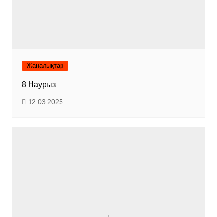
Жаңалықтар
8 Наурыз
12.03.2025