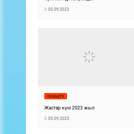
05.09.2023
OrtalyqTV
Жастар күні 2023 жыл
05.09.2023