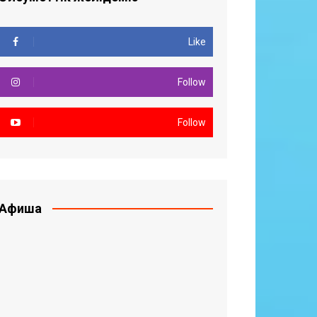
Like
Follow
Follow
Афиша