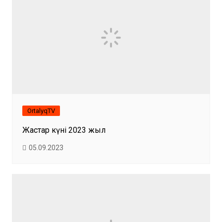
OrtalyqTV
Жастар күні 2023 жыл
05.09.2023