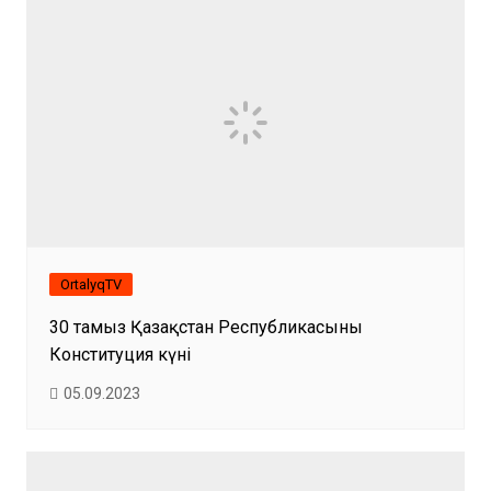
OrtalyqTV
30 тамыз Қазақстан Республикасының
Конституция күні
05.09.2023