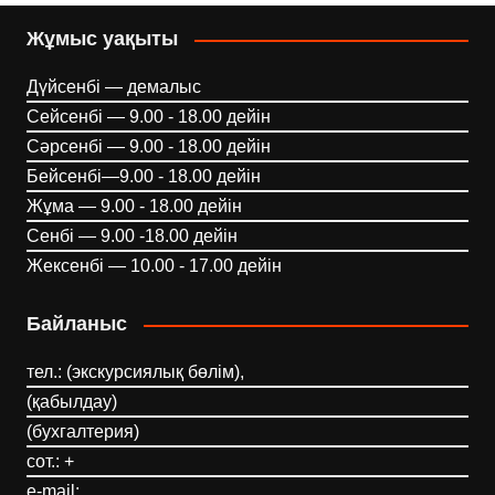
Жұмыс уақыты
Дүйсенбі — демалыс
Сейсенбі — 9.00 - 18.00 дейін
Сәрсенбі — 9.00 - 18.00 дейін
Бейсенбі—9.00 - 18.00 дейін
Жұма — 9.00 - 18.00 дейін
Сенбі — 9.00 -18.00 дейін
Жексенбі — 10.00 - 17.00 дейін
Байланыс
тел.: (экскурсиялық бөлім),
(қабылдау)
(бухгалтерия)
сот.: +
e-mail: