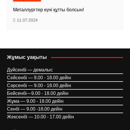
Металлургтер күні құтты болсын!
11.07.2024
Жұмыс уақыты
Дүйсенбі — демалыс
Сейсенбі — 9.00 - 18.00 дейін
Сәрсенбі — 9.00 - 18.00 дейін
Бейсенбі—9.00 - 18.00 дейін
Жұма — 9.00 - 18.00 дейін
Сенбі — 9.00 -18.00 дейін
Жексенбі — 10.00 - 17.00 дейін