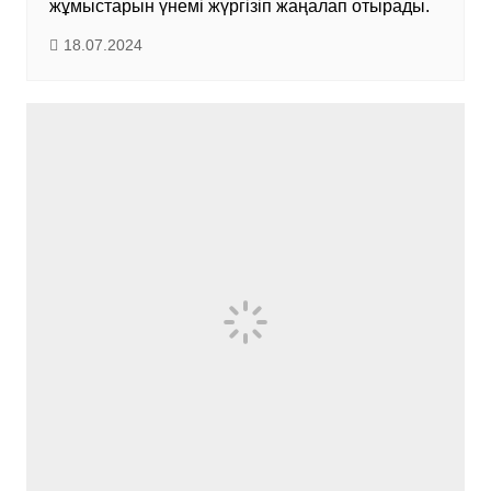
жұмыстарын үнемі жүргізіп жаңалап отырады.
18.07.2024