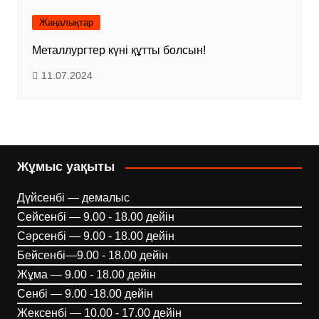
Жаңалықтар
Металлургтер күні құтты болсын!
11.07.2024
Жұмыс уақыты
Дүйсенбі — демалыс
Сейсенбі — 9.00 - 18.00 дейін
Сәрсенбі — 9.00 - 18.00 дейін
Бейсенбі—9.00 - 18.00 дейін
Жұма — 9.00 - 18.00 дейін
Сенбі — 9.00 -18.00 дейін
Жексенбі — 10.00 - 17.00 дейін