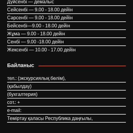
Дүйсенбі — демалыс
Сейсенбі — 9.00 - 18.00 дейін
Сәрсенбі — 9.00 - 18.00 дейін
Бейсенбі—9.00 - 18.00 дейін
Жұма — 9.00 - 18.00 дейін
Сенбі — 9.00 -18.00 дейін
Жексенбі — 10.00 - 17.00 дейін
Байланыс
тел.: (экскурсиялық бөлім),
(қабылдау)
(бухгалтерия)
сот.: +
e-mail:
Теміртау қаласы Республика даңғылы,