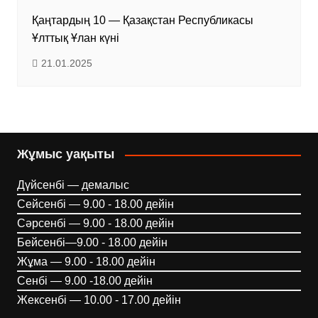
Қаңтардың 10 — Қазақстан Республикасы
Ұлттық Ұлан күні
21.01.2025
Жұмыс уақыты
Дүйсенбі — демалыс
Сейсенбі — 9.00 - 18.00 дейін
Сәрсенбі — 9.00 - 18.00 дейін
Бейсенбі—9.00 - 18.00 дейін
Жұма — 9.00 - 18.00 дейін
Сенбі — 9.00 -18.00 дейін
Жексенбі — 10.00 - 17.00 дейін