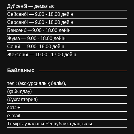
Дүйсенбі — демалыс
Сейсенбі — 9.00 - 18.00 дейін
Сәрсенбі — 9.00 - 18.00 дейін
Бейсенбі—9.00 - 18.00 дейін
Жұма — 9.00 - 18.00 дейін
Сенбі — 9.00 -18.00 дейін
Жексенбі — 10.00 - 17.00 дейін
Байланыс
тел.: (экскурсиялық бөлім),
(қабылдау)
(бухгалтерия)
сот.: +
e-mail:
Теміртау қаласы Республика даңғылы,