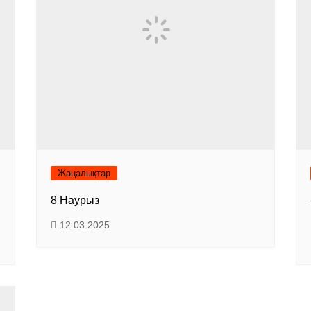
Жаңалықтар
8 Наурыз
12.03.2025