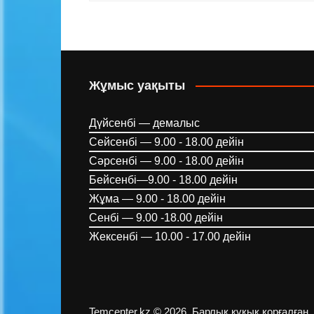
Жұмыс уақыты
Дүйсенбі — демалыс
Сейсенбі — 9.00 - 18.00 дейін
Сәрсенбі — 9.00 - 18.00 дейін
Бейсенбі—9.00 - 18.00 дейін
Жұма — 9.00 - 18.00 дейін
Сенбі — 9.00 -18.00 дейін
Жексенбі — 10.00 - 17.00 дейін
Temcenter.kz © 2026. Барлық құқық қорғалған.