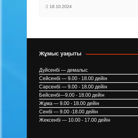
18.10.2024
Жұмыс уақыты
Дүйсенбі — демалыс
Сейсенбі — 9.00 - 18.00 дейін
Сәрсенбі — 9.00 - 18.00 дейін
Бейсенбі—9.00 - 18.00 дейін
Жұма — 9.00 - 18.00 дейін
Сенбі — 9.00 -18.00 дейін
Жексенбі — 10.00 - 17.00 дейін