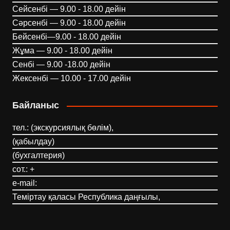
Сейсенбі — 9.00 - 18.00 дейін
Сәрсенбі — 9.00 - 18.00 дейін
Бейсенбі—9.00 - 18.00 дейін
Жұма — 9.00 - 18.00 дейін
Сенбі — 9.00 -18.00 дейін
Жексенбі — 10.00 - 17.00 дейін
Байланыс
тел.: (экскурсиялық бөлім),
(қабылдау)
(бухгалтерия)
сот.: +
e-mail:
Теміртау қаласы Республика даңғылы,