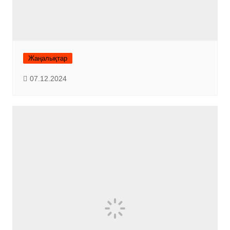
Жаңалықтар
07.12.2024