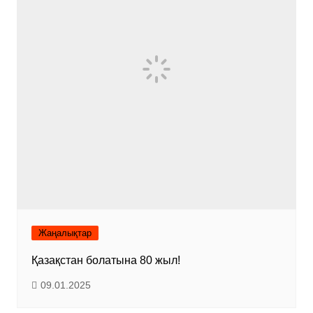
Жаңалықтар
Қазақстан болатына 80 жыл!
09.01.2025