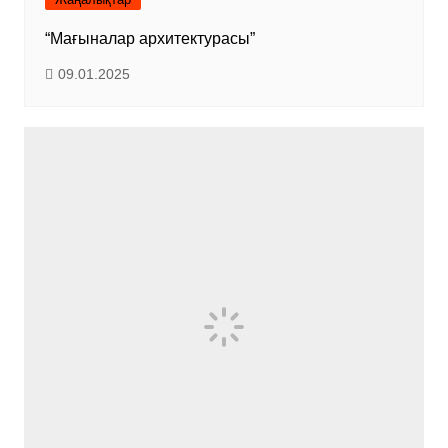
“Мағыналар архитектурасы”
09.01.2025