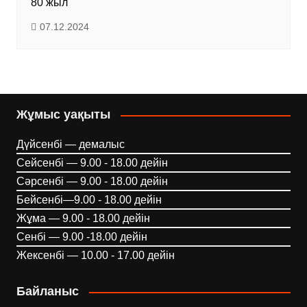
80 жыл
07.12.2024
Жұмыс уақыты
Дүйсенбі — демалыс
Сейсенбі — 9.00 - 18.00 дейін
Сәрсенбі — 9.00 - 18.00 дейін
Бейсенбі—9.00 - 18.00 дейін
Жұма — 9.00 - 18.00 дейін
Сенбі — 9.00 -18.00 дейін
Жексенбі — 10.00 - 17.00 дейін
Байланыс