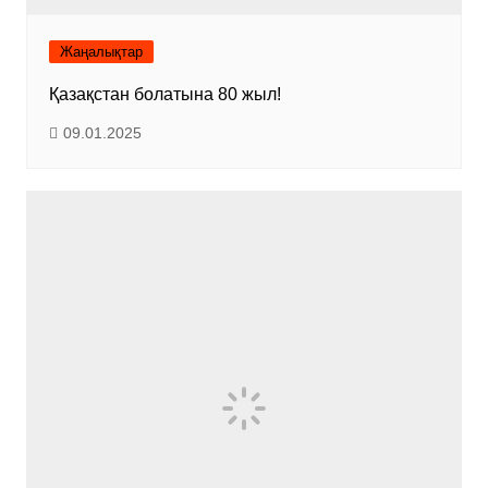
Жаңалықтар
Қазақстан болатына 80 жыл!
09.01.2025