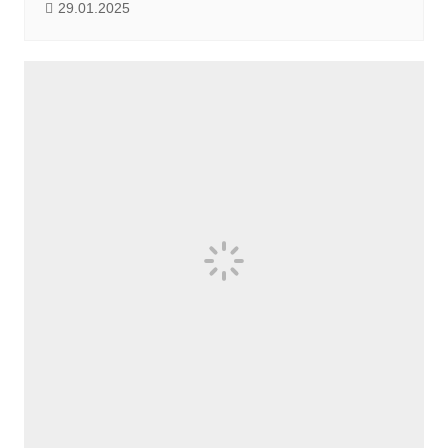
29.01.2025