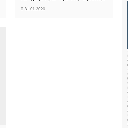
31.01.2020