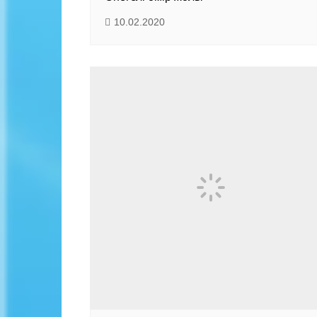
10.02.2020