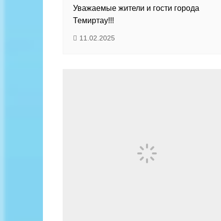
Байланыс
Уважаемые жители и гости города
Темиртау!!!
11.02.2025