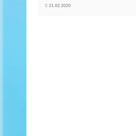
21.02.2020