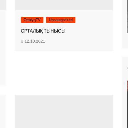
OrtalyqTV
Uncategorized
ОРТАЛЫҚ ТЫНЫСЫ
12.10.2021