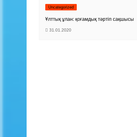
Uncategorized
Ұлттық ұлан: қоғамдық тәртіп сақшысы
31.01.2020