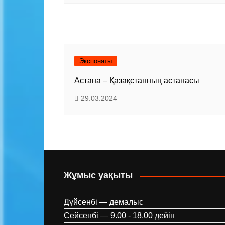
Экспонаты
Астана – Қазақстанның астанасы
29.03.2024
Жұмыс уақыты
Дүйсенбі — демалыс
Сейсенбі — 9.00 - 18.00 дейін