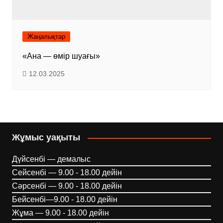
Жаңалықтар
«Ана — өмір шуағы»
12.03.2025
Жұмыс уақыты
Дүйсенбі — демалыс
Сейсенбі — 9.00 - 18.00 дейін
Сәрсенбі — 9.00 - 18.00 дейін
Бейсенбі—9.00 - 18.00 дейін
Жұма — 9.00 - 18.00 дейін