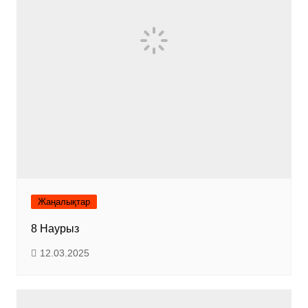
Жаңалықтар
8 Наурыз
12.03.2025