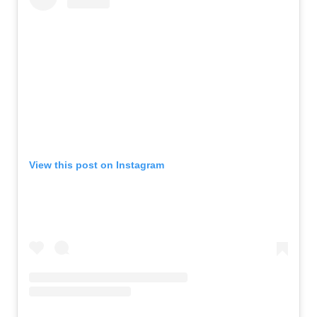
View this post on Instagram