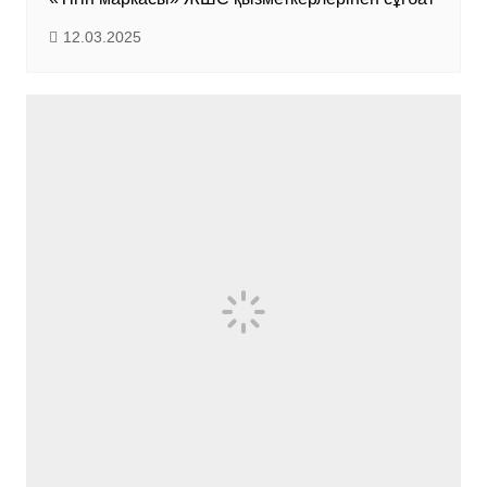
12.03.2025