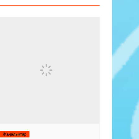
Жаңалықтар