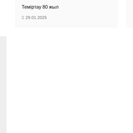
Теміртау 80 жыл
29.01.2025