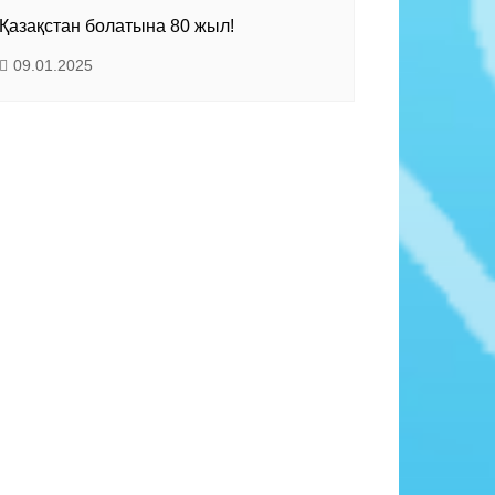
Қазақстан болатына 80 жыл!
09.01.2025